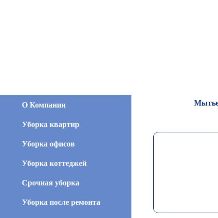
О Компании
Мытье 
Уборка квартир
Уборка офисов
Уборка коттеджей
Срочная уборка
Уборка после ремонта