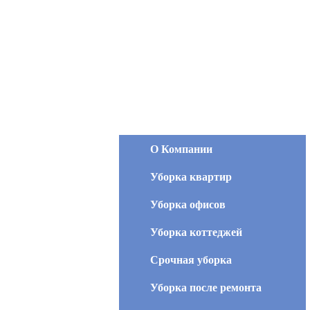
О Компании
Уборка квартир
Уборка офисов
Уборка коттеджей
Срочная уборка
Уборка после ремонта