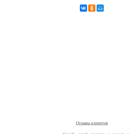
Отзывы клиентов