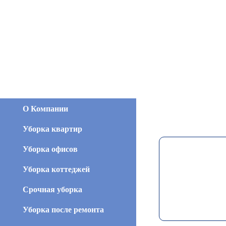
О Компании
Уборка квартир
Уборка офисов
Уборка коттеджей
Срочная уборка
Уборка после ремонта