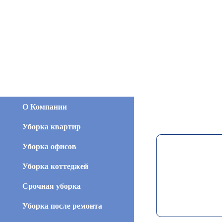
О Компании
Уборка квартир
Уборка офисов
Уборка коттеджей
Срочная уборка
Уборка после ремонта