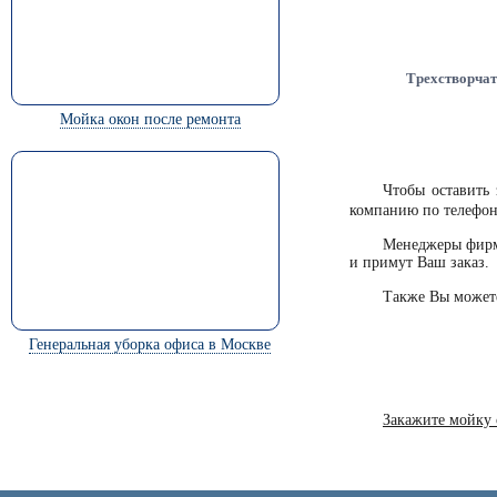
Трехстворчат
Мойка окон после ремонта
Чтобы оставить
компанию по телефо
Менеджеры фирм
и примут Ваш заказ.
Также Вы можете
Генеральная уборка офиса в Москве
Закажите мойку 