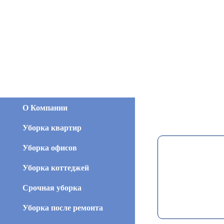
О Компании
Уборка квартир
Уборка офисов
Уборка коттеджей
Срочная уборка
Уборка после ремонта