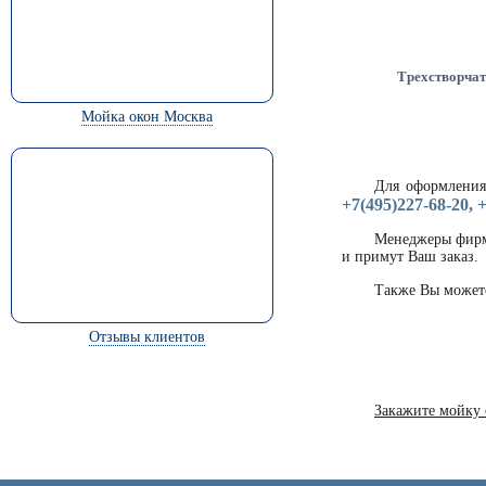
Трехстворчат
Мойка окон Москва
Для оформления
+7(495)227-68-20, 
Менеджеры фирм
и примут Ваш заказ.
Также Вы можете
Отзывы клиентов
Закажите мойку 