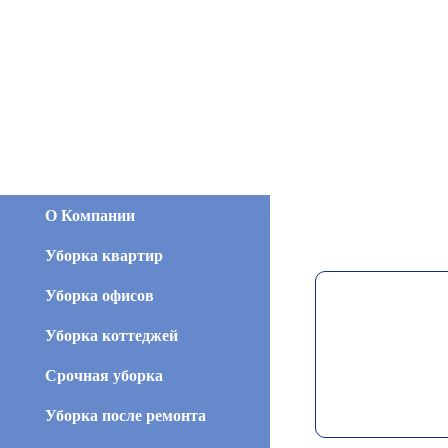
О Компании
Уборка квартир
Уборка офисов
Уборка коттеджей
Срочная уборка
Уборка после ремонта