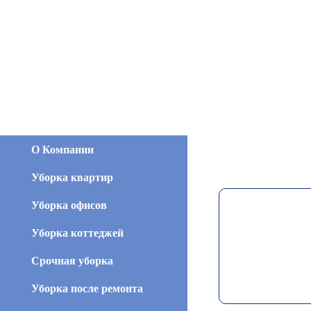
О Компании
Уборка квартир
Уборка офисов
Уборка коттеджей
Срочная уборка
Уборка после ремонта