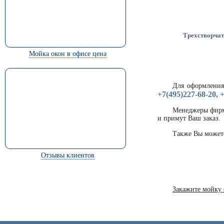
Трехстворчат
Мойка окон в офисе цена
Для оформления
+7(495)227-68-20, 
Менеджеры фирм
и примут Ваш заказ.
Также Вы можете
Отзывы клиентов
Закажите мойку 