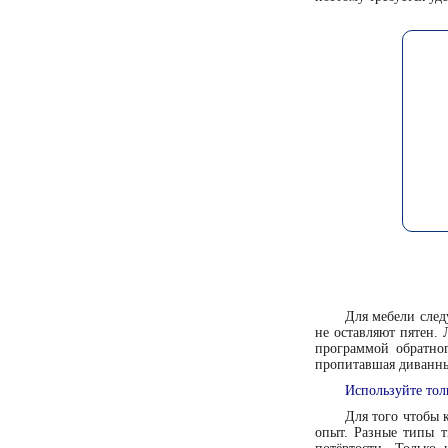
Для мебели след
не оставляют пятен.
программой обратног
пропитавшая диванн
Используйте тол
Для того чтобы 
опыт. Разные типы т